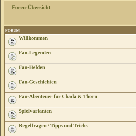
Foren-Übersicht
FORUM
Willkommen
Fan-Legenden
Fan-Helden
Fan-Geschichten
Fan-Abenteuer für Chada & Thorn
Spielvarianten
Regelfragen / Tipps und Tricks