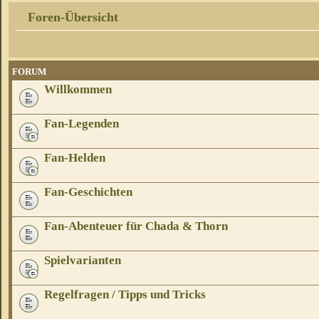
Foren-Übersicht
FORUM
Willkommen
Fan-Legenden
Fan-Helden
Fan-Geschichten
Fan-Abenteuer für Chada & Thorn
Spielvarianten
Regelfragen / Tipps und Tricks