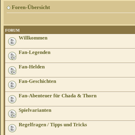
Foren-Übersicht
FORUM
Willkommen
Fan-Legenden
Fan-Helden
Fan-Geschichten
Fan-Abenteuer für Chada & Thorn
Spielvarianten
Regelfragen / Tipps und Tricks