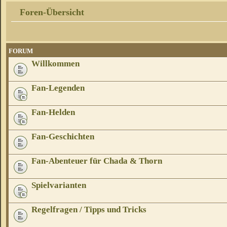
Foren-Übersicht
FORUM
Willkommen
Fan-Legenden
Fan-Helden
Fan-Geschichten
Fan-Abenteuer für Chada & Thorn
Spielvarianten
Regelfragen / Tipps und Tricks