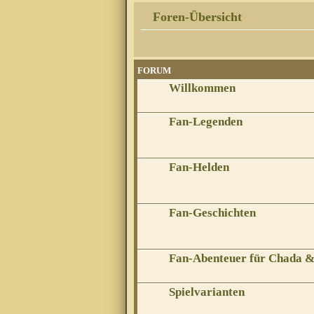
Foren-Übersicht
FORUM
Willkommen
Fan-Legenden
Fan-Helden
Fan-Geschichten
Fan-Abenteuer für Chada 
Spielvarianten