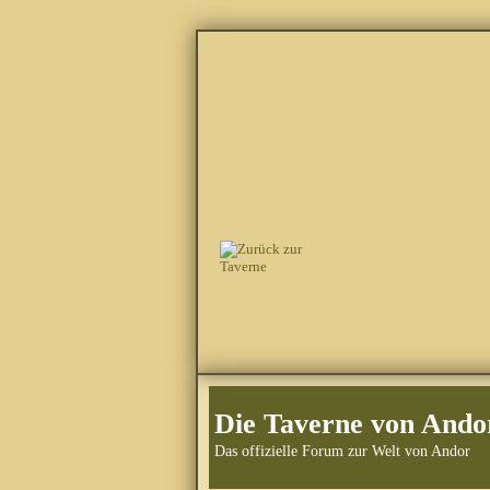
Die Taverne von Ando
Das offizielle Forum zur Welt von Andor