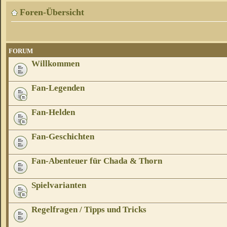
Foren-Übersicht
FORUM
Willkommen
Fan-Legenden
Fan-Helden
Fan-Geschichten
Fan-Abenteuer für Chada & Thorn
Spielvarianten
Regelfragen / Tipps und Tricks