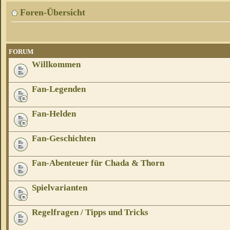
Foren-Übersicht
FORUM
Willkommen
Fan-Legenden
Fan-Helden
Fan-Geschichten
Fan-Abenteuer für Chada & Thorn
Spielvarianten
Regelfragen / Tipps und Tricks