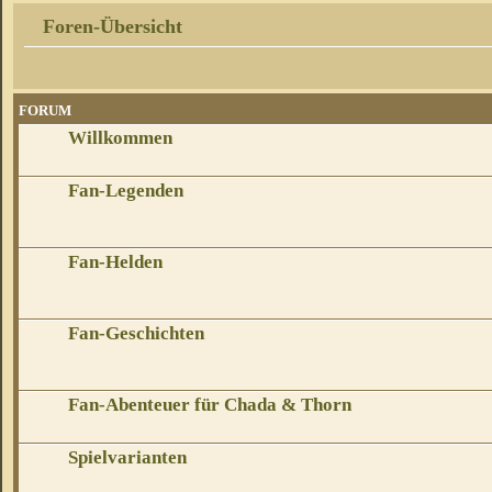
Foren-Übersicht
FORUM
Willkommen
Fan-Legenden
Fan-Helden
Fan-Geschichten
Fan-Abenteuer für Chada & Thorn
Spielvarianten