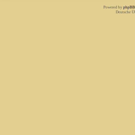
Powered by
phpBB
Deutsche Ü