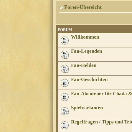
Foren-Übersicht
FORUM
Willkommen
Fan-Legenden
Fan-Helden
Fan-Geschichten
Fan-Abenteuer für Chada 
Spielvarianten
Regelfragen / Tipps und Tri