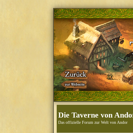
Die Taverne von Ando
Das offizielle Forum zur Welt von Andor