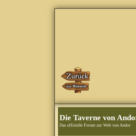
Die Taverne von Ando
Das offizielle Forum zur Welt von Andor