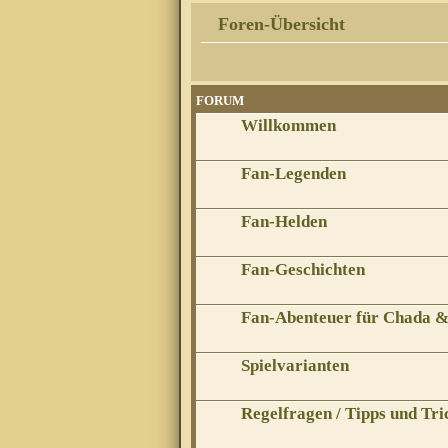
Foren-Übersicht
FORUM
Willkommen
Fan-Legenden
Fan-Helden
Fan-Geschichten
Fan-Abenteuer für Chada 
Spielvarianten
Regelfragen / Tipps und Tri