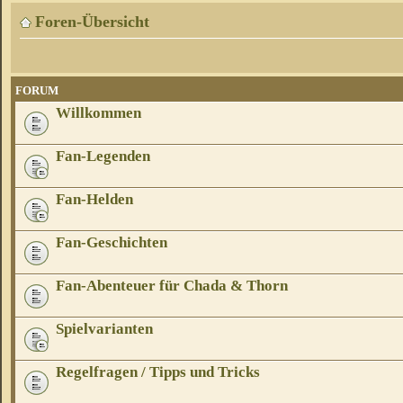
Foren-Übersicht
FORUM
Willkommen
Fan-Legenden
Fan-Helden
Fan-Geschichten
Fan-Abenteuer für Chada & Thorn
Spielvarianten
Regelfragen / Tipps und Tricks