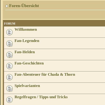
Foren-Übersicht
FORUM
Willkommen
Fan-Legenden
Fan-Helden
Fan-Geschichten
Fan-Abenteuer für Chada & Thorn
Spielvarianten
Regelfragen / Tipps und Tricks