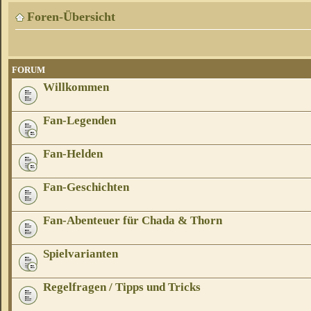
Foren-Übersicht
FORUM
Willkommen
Fan-Legenden
Fan-Helden
Fan-Geschichten
Fan-Abenteuer für Chada & Thorn
Spielvarianten
Regelfragen / Tipps und Tricks