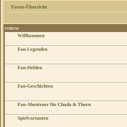
Foren-Übersicht
FORUM
Willkommen
Fan-Legenden
Fan-Helden
Fan-Geschichten
Fan-Abenteuer für Chada & Thorn
Spielvarianten