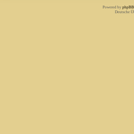
Powered by
phpBB
Deutsche Ü