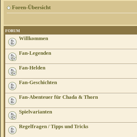
Foren-Übersicht
FORUM
Willkommen
Fan-Legenden
Fan-Helden
Fan-Geschichten
Fan-Abenteuer für Chada & Thorn
Spielvarianten
Regelfragen / Tipps und Tricks