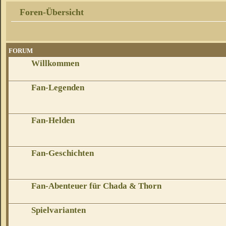
Foren-Übersicht
FORUM
Willkommen
Fan-Legenden
Fan-Helden
Fan-Geschichten
Fan-Abenteuer für Chada & Thorn
Spielvarianten