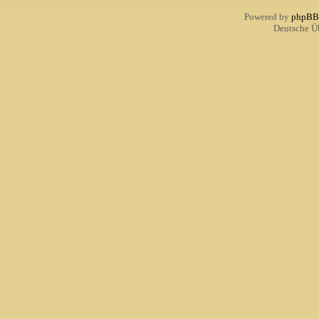
Powered by
phpBB
Deutsche Ü