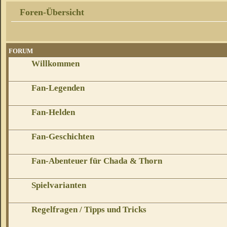
Foren-Übersicht
FORUM
Willkommen
Fan-Legenden
Fan-Helden
Fan-Geschichten
Fan-Abenteuer für Chada & Thorn
Spielvarianten
Regelfragen / Tipps und Tricks