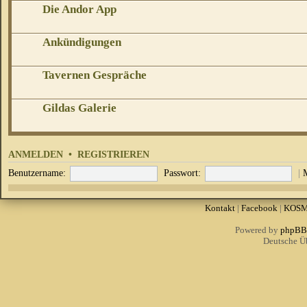
Die Andor App
Ankündigungen
Tavernen Gespräche
Gildas Galerie
ANMELDEN
•
REGISTRIEREN
Benutzername:
Passwort:
|
Kontakt
|
Facebook
|
KOS
Powered by
phpBB
Deutsche Ü