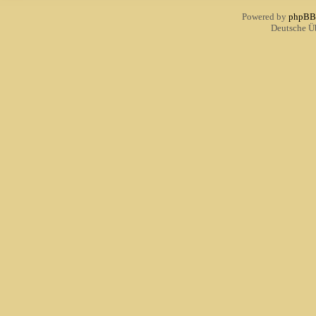
Powered by
phpBB
Deutsche Ü