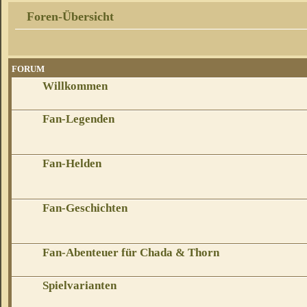
Foren-Übersicht
FORUM
Willkommen
Fan-Legenden
Fan-Helden
Fan-Geschichten
Fan-Abenteuer für Chada & Thorn
Spielvarianten