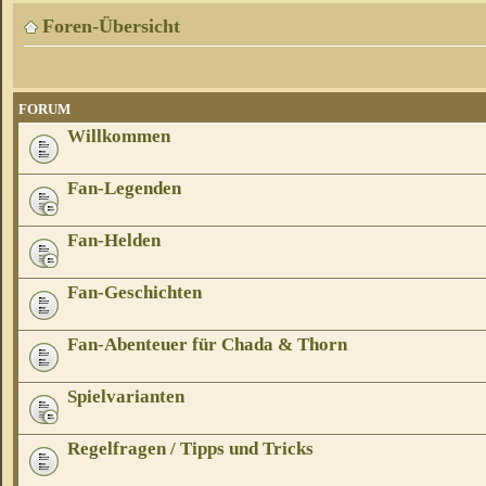
Foren-Übersicht
FORUM
Willkommen
Fan-Legenden
Fan-Helden
Fan-Geschichten
Fan-Abenteuer für Chada & Thorn
Spielvarianten
Regelfragen / Tipps und Tricks