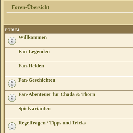
Foren-Übersicht
FORUM
Willkommen
Fan-Legenden
Fan-Helden
Fan-Geschichten
Fan-Abenteuer für Chada & Thorn
Spielvarianten
Regelfragen / Tipps und Tricks