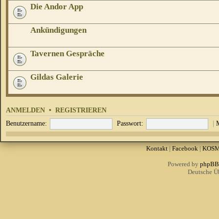
Die Andor App
Ankündigungen
Tavernen Gespräche
Gildas Galerie
ANMELDEN
•
REGISTRIEREN
Benutzername:
Passwort:
|
Kontakt
|
Facebook
|
KOS
Powered by
phpBB
Deutsche Ü