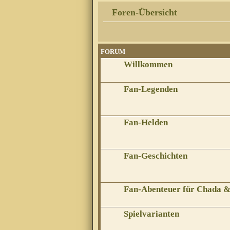
Foren-Übersicht
FORUM
Willkommen
Fan-Legenden
Fan-Helden
Fan-Geschichten
Fan-Abenteuer für Chada 
Spielvarianten