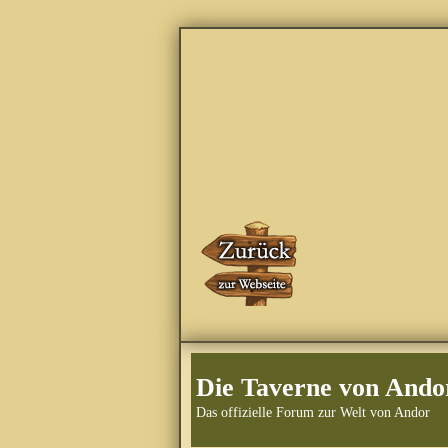
Die Taverne von Ando
Das offizielle Forum zur Welt von Andor