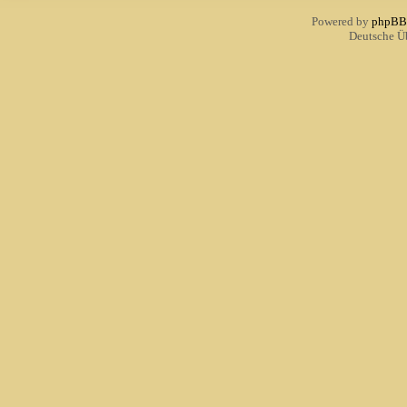
Powered by
phpBB
Deutsche Ü