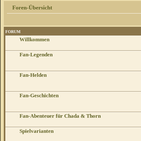
Foren-Übersicht
FORUM
Willkommen
Fan-Legenden
Fan-Helden
Fan-Geschichten
Fan-Abenteuer für Chada & Thorn
Spielvarianten