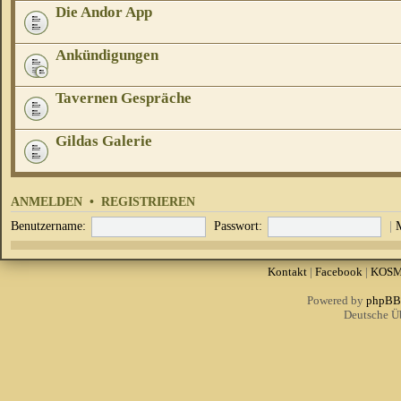
Die Andor App
Ankündigungen
Tavernen Gespräche
Gildas Galerie
ANMELDEN
•
REGISTRIEREN
Benutzername:
Passwort:
|
Kontakt
|
Facebook
|
KOS
Powered by
phpBB
Deutsche Ü