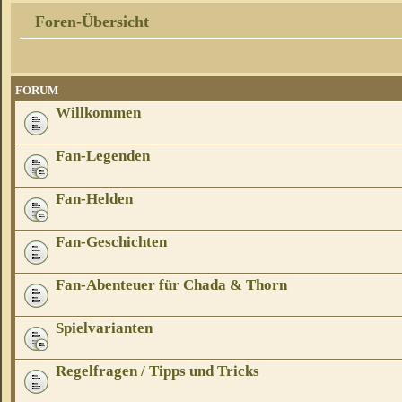
Foren-Übersicht
FORUM
Willkommen
Fan-Legenden
Fan-Helden
Fan-Geschichten
Fan-Abenteuer für Chada & Thorn
Spielvarianten
Regelfragen / Tipps und Tricks