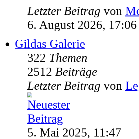
Letzter Beitrag
von
Mo
6. August 2026, 17:06
Gildas Galerie
322
Themen
2512
Beiträge
Letzter Beitrag
von
Le
5. Mai 2025, 11:47