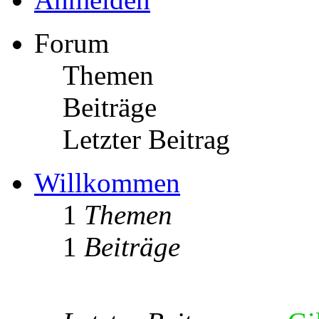
Forum
Themen
Beiträge
Letzter Beitrag
Willkommen
1
Themen
1
Beiträge