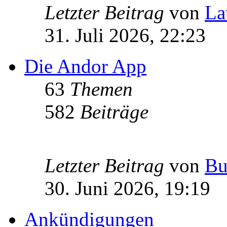
Letzter Beitrag
von
La
31. Juli 2026, 22:23
Die Andor App
63
Themen
582
Beiträge
Letzter Beitrag
von
Bu
30. Juni 2026, 19:19
Ankündigungen