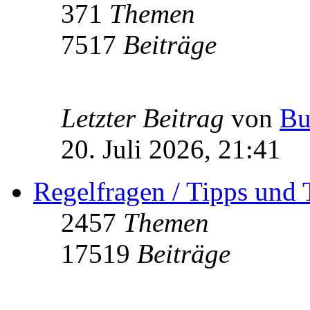
371
Themen
7517
Beiträge
Letzter Beitrag
von
Bu
20. Juli 2026, 21:41
Regelfragen / Tipps und 
2457
Themen
17519
Beiträge