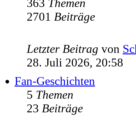
363
Themen
2701
Beiträge
Letzter Beitrag
von
Sc
28. Juli 2026, 20:58
Fan-Geschichten
5
Themen
23
Beiträge