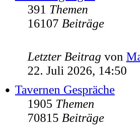
391
Themen
16107
Beiträge
Letzter Beitrag
von
Ma
22. Juli 2026, 14:50
Tavernen Gespräche
1905
Themen
70815
Beiträge