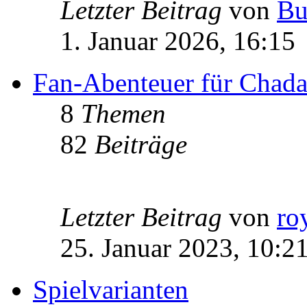
Letzter Beitrag
von
Bu
1. Januar 2026, 16:15
Fan-Abenteuer für Chad
8
Themen
82
Beiträge
Letzter Beitrag
von
ro
25. Januar 2023, 10:2
Spielvarianten