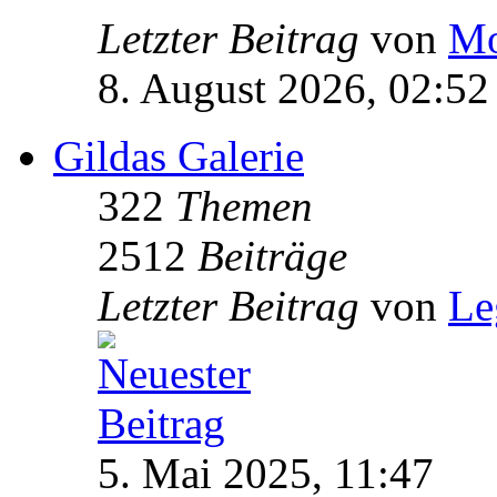
Letzter Beitrag
von
Mo
8. August 2026, 02:52
Gildas Galerie
322
Themen
2512
Beiträge
Letzter Beitrag
von
Le
5. Mai 2025, 11:47