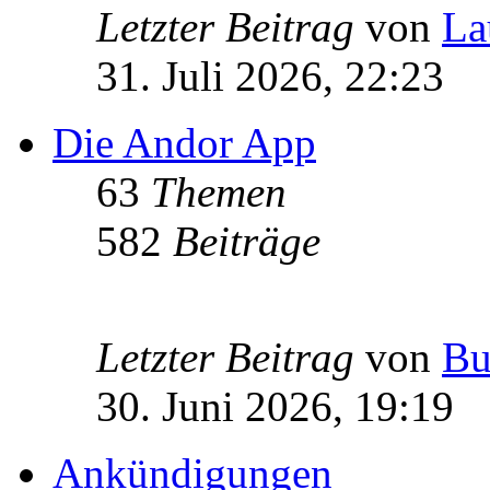
Letzter Beitrag
von
La
31. Juli 2026, 22:23
Die Andor App
63
Themen
582
Beiträge
Letzter Beitrag
von
Bu
30. Juni 2026, 19:19
Ankündigungen