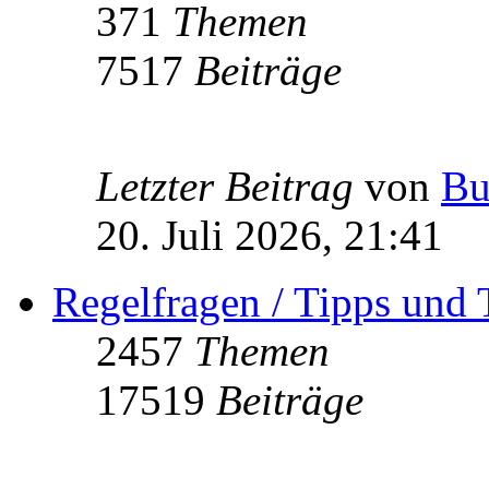
371
Themen
7517
Beiträge
Letzter Beitrag
von
Bu
20. Juli 2026, 21:41
Regelfragen / Tipps und 
2457
Themen
17519
Beiträge