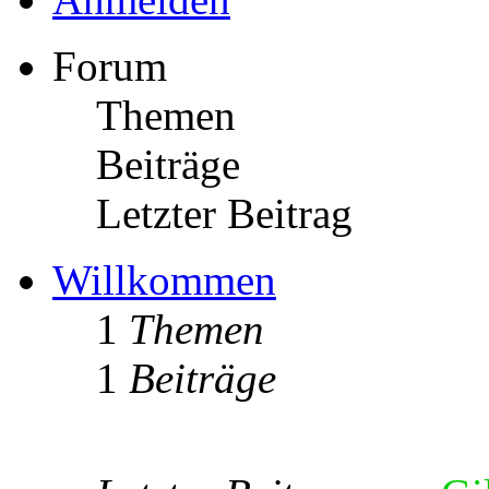
Forum
Themen
Beiträge
Letzter Beitrag
Willkommen
1
Themen
1
Beiträge