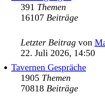
391
Themen
16107
Beiträge
Letzter Beitrag
von
Ma
22. Juli 2026, 14:50
Tavernen Gespräche
1905
Themen
70818
Beiträge