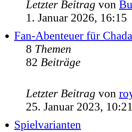
Letzter Beitrag
von
Bu
1. Januar 2026, 16:15
Fan-Abenteuer für Chad
8
Themen
82
Beiträge
Letzter Beitrag
von
ro
25. Januar 2023, 10:2
Spielvarianten