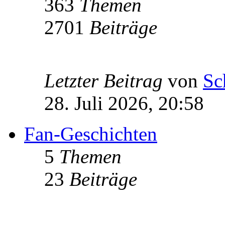
363
Themen
2701
Beiträge
Letzter Beitrag
von
Sc
28. Juli 2026, 20:58
Fan-Geschichten
5
Themen
23
Beiträge