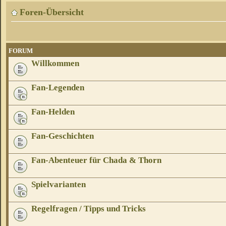
Foren-Übersicht
FORUM
Willkommen
Fan-Legenden
Fan-Helden
Fan-Geschichten
Fan-Abenteuer für Chada & Thorn
Spielvarianten
Regelfragen / Tipps und Tricks