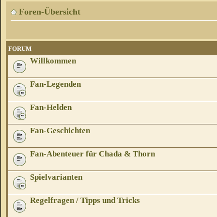
Foren-Übersicht
FORUM
Willkommen
Fan-Legenden
Fan-Helden
Fan-Geschichten
Fan-Abenteuer für Chada & Thorn
Spielvarianten
Regelfragen / Tipps und Tricks