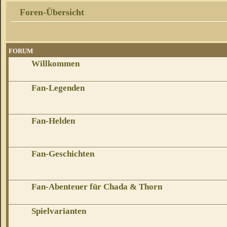
Foren-Übersicht
FORUM
Willkommen
Fan-Legenden
Fan-Helden
Fan-Geschichten
Fan-Abenteuer für Chada & Thorn
Spielvarianten