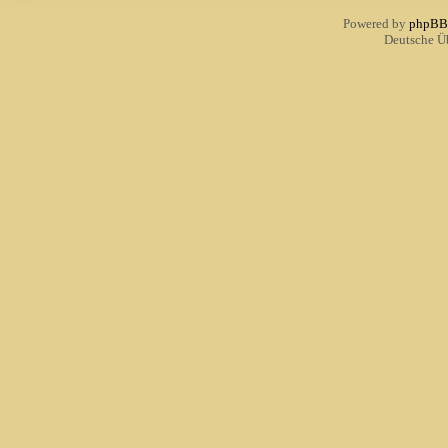
Powered by
phpBB
Deutsche Ü