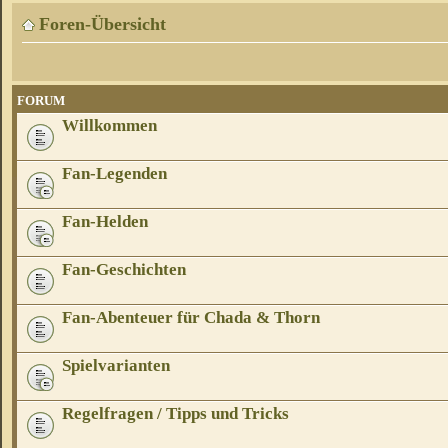
Foren-Übersicht
FORUM
Willkommen
Fan-Legenden
Fan-Helden
Fan-Geschichten
Fan-Abenteuer für Chada & Thorn
Spielvarianten
Regelfragen / Tipps und Tricks