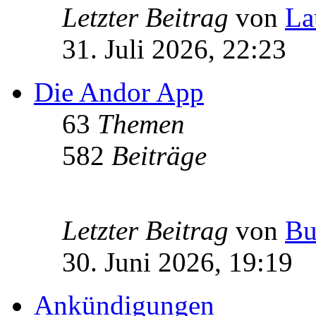
Letzter Beitrag
von
La
31. Juli 2026, 22:23
Die Andor App
63
Themen
582
Beiträge
Letzter Beitrag
von
Bu
30. Juni 2026, 19:19
Ankündigungen