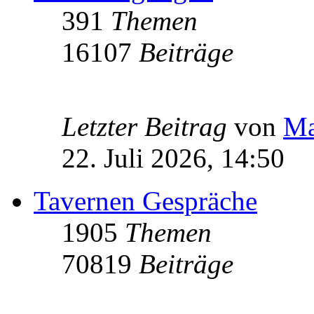
391
Themen
16107
Beiträge
Letzter Beitrag
von
Ma
22. Juli 2026, 14:50
Tavernen Gespräche
1905
Themen
70819
Beiträge