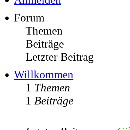
Forum
Themen
Beiträge
Letzter Beitrag
Willkommen
1
Themen
1
Beiträge