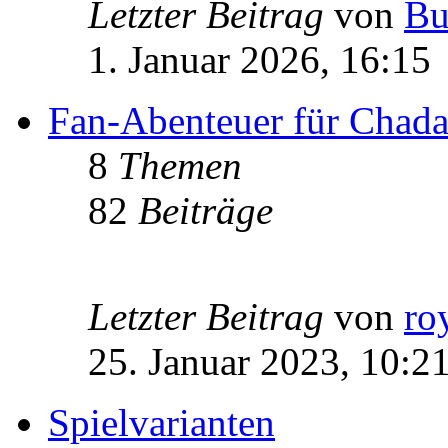
Letzter Beitrag
von
Bu
1. Januar 2026, 16:15
Fan-Abenteuer für Chad
8
Themen
82
Beiträge
Letzter Beitrag
von
ro
25. Januar 2023, 10:2
Spielvarianten