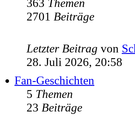
363
Themen
2701
Beiträge
Letzter Beitrag
von
Sc
28. Juli 2026, 20:58
Fan-Geschichten
5
Themen
23
Beiträge