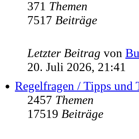
371
Themen
7517
Beiträge
Letzter Beitrag
von
Bu
20. Juli 2026, 21:41
Regelfragen / Tipps und 
2457
Themen
17519
Beiträge