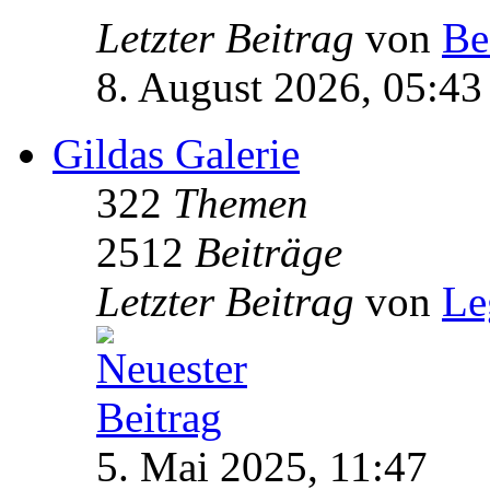
Letzter Beitrag
von
Be
8. August 2026, 05:43
Gildas Galerie
322
Themen
2512
Beiträge
Letzter Beitrag
von
Le
5. Mai 2025, 11:47