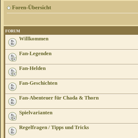
Foren-Übersicht
FORUM
Willkommen
Fan-Legenden
Fan-Helden
Fan-Geschichten
Fan-Abenteuer für Chada & Thorn
Spielvarianten
Regelfragen / Tipps und Tricks