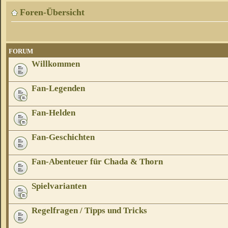
Foren-Übersicht
FORUM
Willkommen
Fan-Legenden
Fan-Helden
Fan-Geschichten
Fan-Abenteuer für Chada & Thorn
Spielvarianten
Regelfragen / Tipps und Tricks