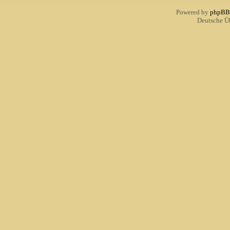
Powered by
phpBB
Deutsche Ü