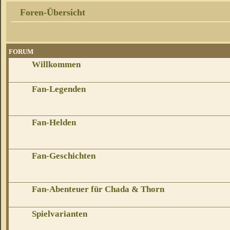
Foren-Übersicht
FORUM
Willkommen
Fan-Legenden
Fan-Helden
Fan-Geschichten
Fan-Abenteuer für Chada & Thorn
Spielvarianten