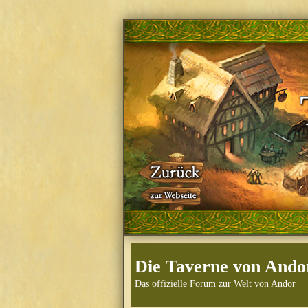
Die Taverne von Ando
Das offizielle Forum zur Welt von Andor