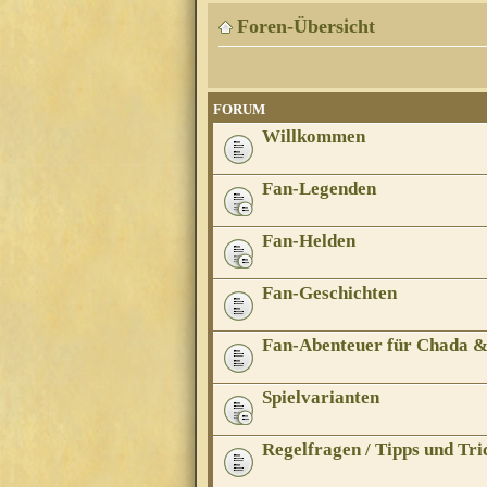
Foren-Übersicht
FORUM
Willkommen
Fan-Legenden
Fan-Helden
Fan-Geschichten
Fan-Abenteuer für Chada 
Spielvarianten
Regelfragen / Tipps und Tri