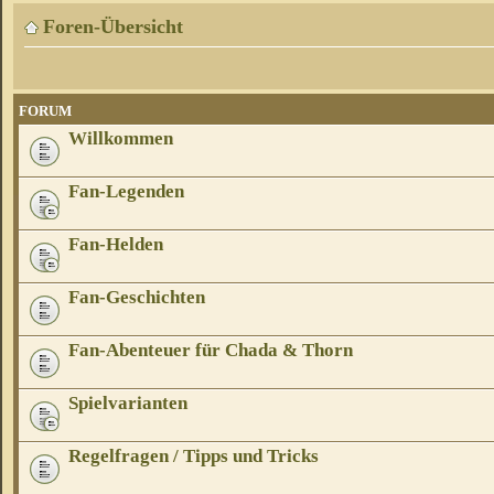
Foren-Übersicht
FORUM
Willkommen
Fan-Legenden
Fan-Helden
Fan-Geschichten
Fan-Abenteuer für Chada & Thorn
Spielvarianten
Regelfragen / Tipps und Tricks