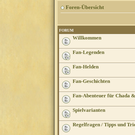
Foren-Übersicht
FORUM
Willkommen
Fan-Legenden
Fan-Helden
Fan-Geschichten
Fan-Abenteuer für Chada 
Spielvarianten
Regelfragen / Tipps und Tri