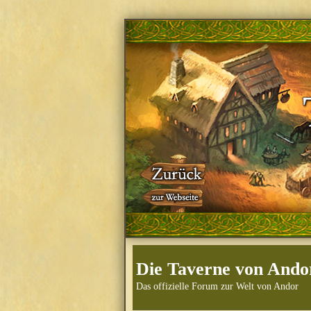
Die Taverne von Ando
Das offizielle Forum zur Welt von Andor