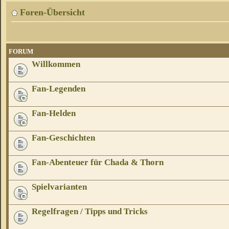
Foren-Übersicht
FORUM
Willkommen
Fan-Legenden
Fan-Helden
Fan-Geschichten
Fan-Abenteuer für Chada & Thorn
Spielvarianten
Regelfragen / Tipps und Tricks