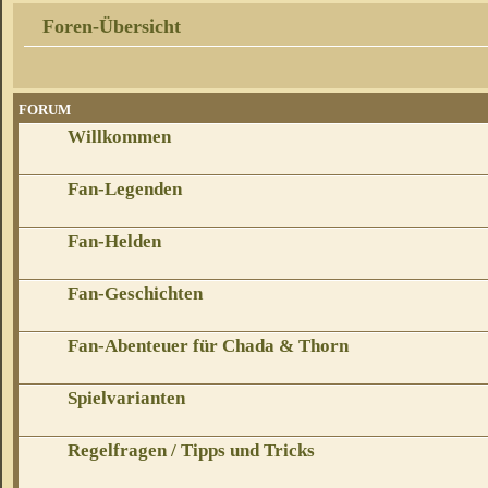
Foren-Übersicht
FORUM
Willkommen
Fan-Legenden
Fan-Helden
Fan-Geschichten
Fan-Abenteuer für Chada & Thorn
Spielvarianten
Regelfragen / Tipps und Tricks