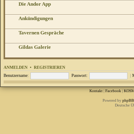
Die Andor App
Ankündigungen
Tavernen Gespräche
Gildas Galerie
ANMELDEN
•
REGISTRIEREN
Benutzername:
Passwort:
|
Kontakt
|
Facebook
|
KOS
Powered by
phpBB
Deutsche Ü