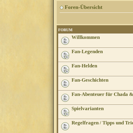
Foren-Übersicht
FORUM
Willkommen
Fan-Legenden
Fan-Helden
Fan-Geschichten
Fan-Abenteuer für Chada 
Spielvarianten
Regelfragen / Tipps und Tri