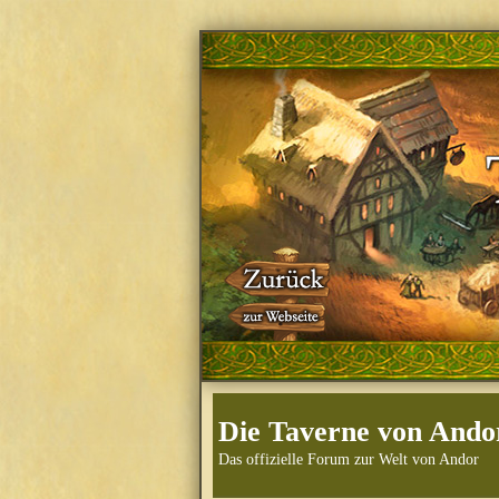
Die Taverne von Ando
Das offizielle Forum zur Welt von Andor