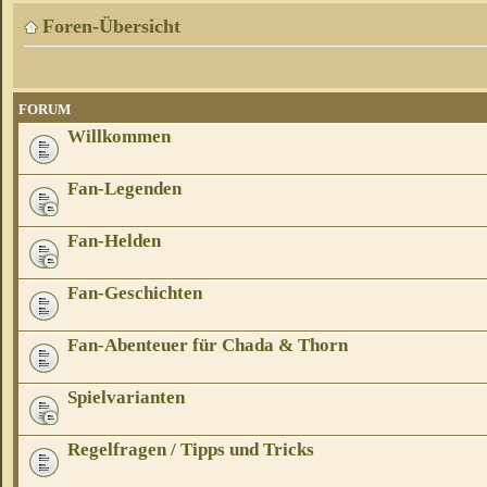
Foren-Übersicht
FORUM
Willkommen
Fan-Legenden
Fan-Helden
Fan-Geschichten
Fan-Abenteuer für Chada & Thorn
Spielvarianten
Regelfragen / Tipps und Tricks