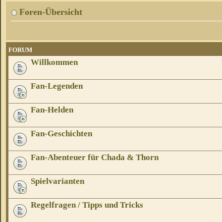
Foren-Übersicht
FORUM
Willkommen
Fan-Legenden
Fan-Helden
Fan-Geschichten
Fan-Abenteuer für Chada & Thorn
Spielvarianten
Regelfragen / Tipps und Tricks