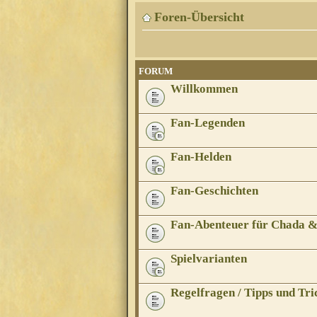
Foren-Übersicht
FORUM
Willkommen
Fan-Legenden
Fan-Helden
Fan-Geschichten
Fan-Abenteuer für Chada 
Spielvarianten
Regelfragen / Tipps und Tri