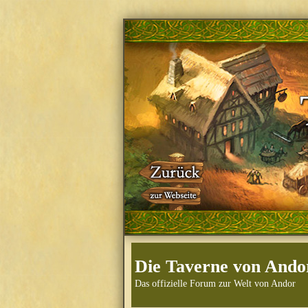
Die Taverne von Ando
Das offizielle Forum zur Welt von Andor