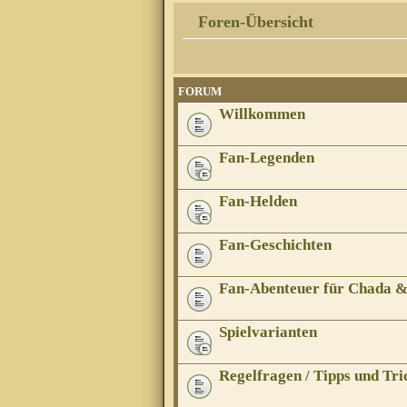
Foren-Übersicht
FORUM
Willkommen
Fan-Legenden
Fan-Helden
Fan-Geschichten
Fan-Abenteuer für Chada 
Spielvarianten
Regelfragen / Tipps und Tri