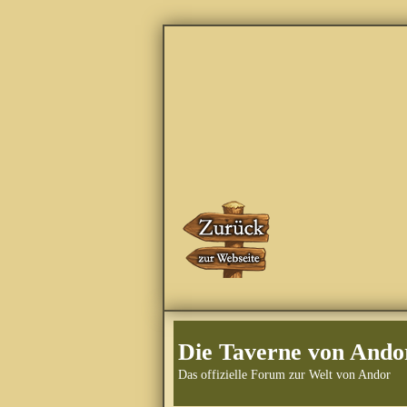
Die Taverne von Ando
Das offizielle Forum zur Welt von Andor