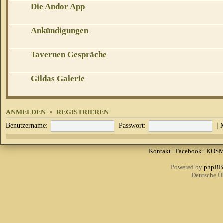
Die Andor App
Ankündigungen
Tavernen Gespräche
Gildas Galerie
ANMELDEN
•
REGISTRIEREN
Benutzername:
Passwort:
|
Kontakt
|
Facebook
|
KOS
Powered by
phpBB
Deutsche Ü