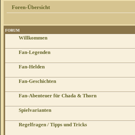
Foren-Übersicht
FORUM
Willkommen
Fan-Legenden
Fan-Helden
Fan-Geschichten
Fan-Abenteuer für Chada & Thorn
Spielvarianten
Regelfragen / Tipps und Tricks