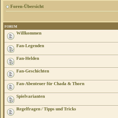
Foren-Übersicht
FORUM
Willkommen
Fan-Legenden
Fan-Helden
Fan-Geschichten
Fan-Abenteuer für Chada & Thorn
Spielvarianten
Regelfragen / Tipps und Tricks