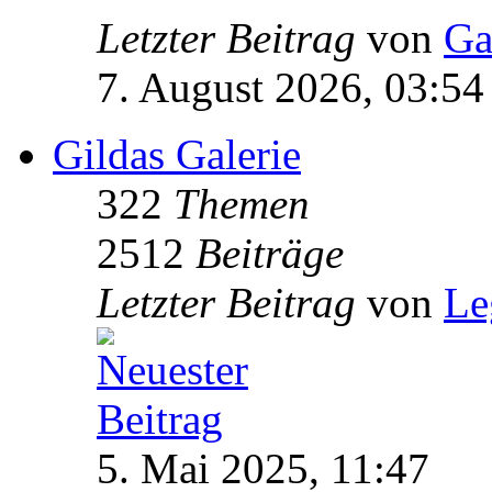
Letzter Beitrag
von
Ga
7. August 2026, 03:54
Gildas Galerie
322
Themen
2512
Beiträge
Letzter Beitrag
von
Le
5. Mai 2025, 11:47