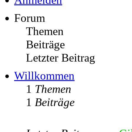
Forum
Themen
Beiträge
Letzter Beitrag
Willkommen
1
Themen
1
Beiträge