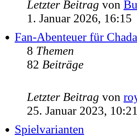
Letzter Beitrag
von
Bu
1. Januar 2026, 16:15
Fan-Abenteuer für Chad
8
Themen
82
Beiträge
Letzter Beitrag
von
ro
25. Januar 2023, 10:2
Spielvarianten