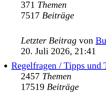
371
Themen
7517
Beiträge
Letzter Beitrag
von
Bu
20. Juli 2026, 21:41
Regelfragen / Tipps und 
2457
Themen
17519
Beiträge