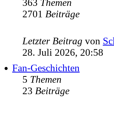
363
Themen
2701
Beiträge
Letzter Beitrag
von
Sc
28. Juli 2026, 20:58
Fan-Geschichten
5
Themen
23
Beiträge