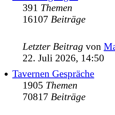
391
Themen
16107
Beiträge
Letzter Beitrag
von
Ma
22. Juli 2026, 14:50
Tavernen Gespräche
1905
Themen
70817
Beiträge