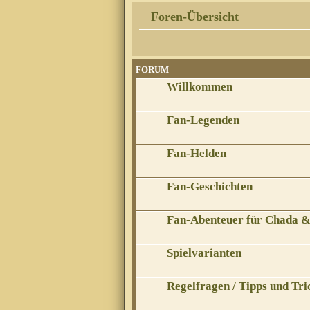
Foren-Übersicht
FORUM
Willkommen
Fan-Legenden
Fan-Helden
Fan-Geschichten
Fan-Abenteuer für Chada 
Spielvarianten
Regelfragen / Tipps und Tri