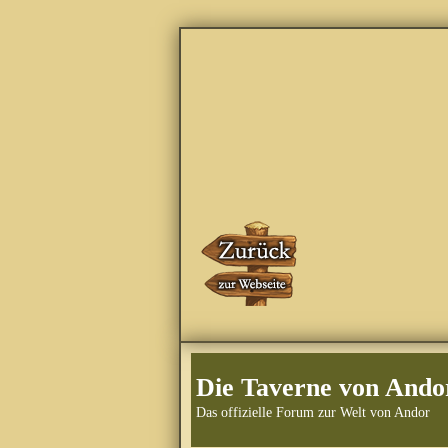
Die Taverne von Ando
Das offizielle Forum zur Welt von Andor