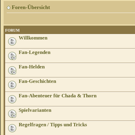
Foren-Übersicht
FORUM
Willkommen
Fan-Legenden
Fan-Helden
Fan-Geschichten
Fan-Abenteuer für Chada & Thorn
Spielvarianten
Regelfragen / Tipps und Tricks