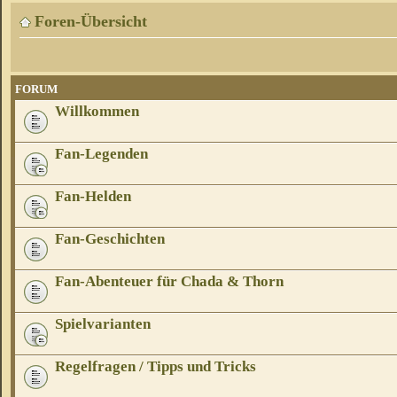
Foren-Übersicht
FORUM
Willkommen
Fan-Legenden
Fan-Helden
Fan-Geschichten
Fan-Abenteuer für Chada & Thorn
Spielvarianten
Regelfragen / Tipps und Tricks