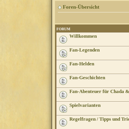
Foren-Übersicht
FORUM
Willkommen
Fan-Legenden
Fan-Helden
Fan-Geschichten
Fan-Abenteuer für Chada 
Spielvarianten
Regelfragen / Tipps und Tri