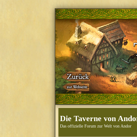
Die Taverne von Ando
Das offizielle Forum zur Welt von Andor